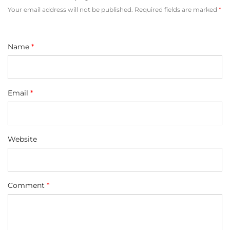
Your email address will not be published.
Required fields are marked
*
Name
*
Email
*
Website
Comment
*