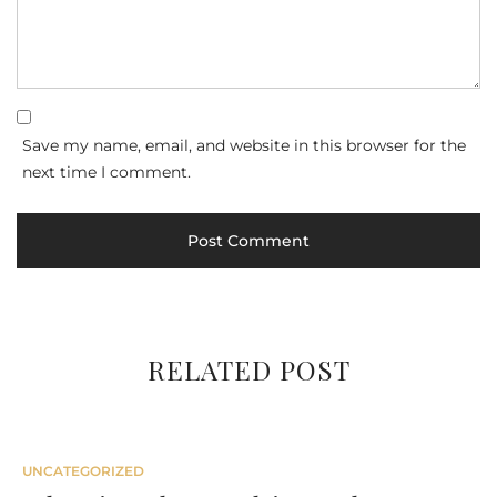
Save my name, email, and website in this browser for the
next time I comment.
RELATED POST
UNCATEGORIZED