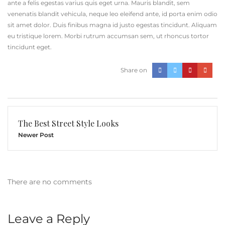
ante a felis egestas varius quis eget urna. Mauris blandit, sem
venenatis blandit vehicula, neque leo eleifend ante, id porta enim odio
sit amet dolor. Duis finibus magna id justo egestas tincidunt. Aliquam
eu tristique lorem. Morbi rutrum accumsan sem, ut rhoncus tortor
tincidunt eget.
Share on
The Best Street Style Looks
Newer Post
There are no comments
Leave a Reply